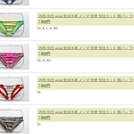
2MB 別注 arena 競泳水着 メンズ 切替 別注カット 競パン
7,860円
SS, S, L, O, XO
2MB 別注 arena 競泳水着 メンズ 切替 別注カット 競パン
7,860円
SS, O, XO
2MB 別注 arena 競泳水着 メンズ 切替 別注カット 競パン 
7,860円
SS
2MB 別注 arena 競泳水着 メンズ 切替 別注カット 競パン
7,860円
SS