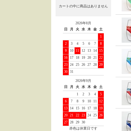
カートの中に商品はありません
2026年8月
日
月
火
水
木
金
土
1
2
3
4
5
6
7
8
9
10
11
12
13
14
15
16
17
18
19
20
21
22
23
24
25
26
27
28
29
30
31
2026年9月
日
月
火
水
木
金
土
1
2
3
4
5
6
7
8
9
10
11
12
13
14
15
16
17
18
19
20
21
22
23
24
25
26
27
28
29
30
赤色は休業日です