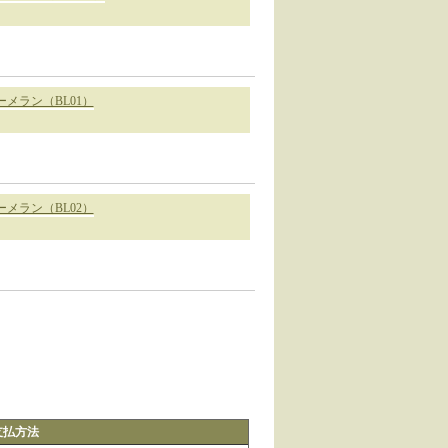
ブーメラン（BL01）
ブーメラン（BL02）
支払方法