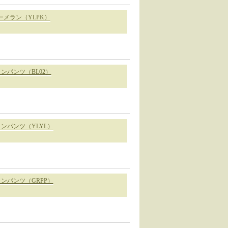
ブーメラン（YLPK）
メランパンツ（BL02）
メランパンツ（YLYL）
メランパンツ（GRPP）