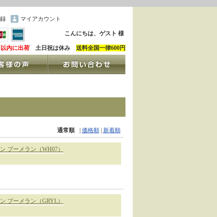
録
マイアカウント
こんにちは、ゲスト 様
日以内に出荷
土日祝は休み
送料全国一律600円
通常順
|
価格順
|
新着順
競パン ブーメラン（WH07）
競パン ブーメラン（GRYL）