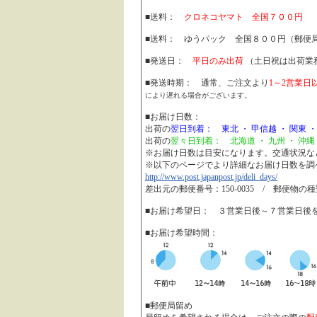
■送料：
クロネコヤマト 全国７００円
■送料： ゆうパック 全国８００円（郵便
■発送日：
平日のみ出荷
（土日祝は出荷業
■発送時期： 通常、ご注文より
1～2営業日
により遅れる場合がございます。
■お届け日数：
出荷の
翌日到着： 東北 ・ 甲信越 ・ 関東 ・ 
出荷の
翌々日到着： 北海道 ・ 九州 ・ 沖縄
※お届け日数は目安になります。交通状況な
※以下のページでより詳細なお届け日数を調
http://www.post.japanpost.jp/deli_days/
差出元の郵便番号：150-0035 / 郵便物
■お届け希望日： ３営業日後～７営業日後
■お届け希望時間：
■郵便局留め