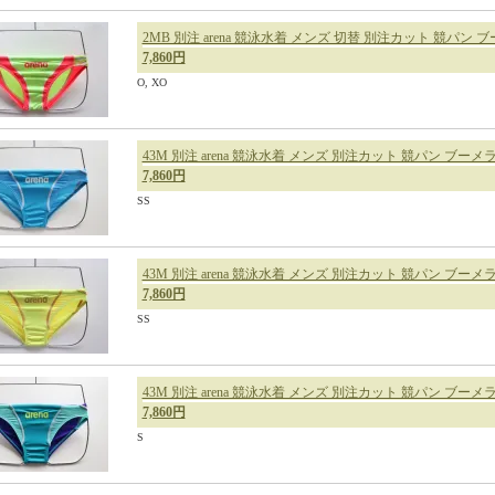
2MB 別注 arena 競泳水着 メンズ 切替 別注カット 競パン 
7,860円
O, XO
43M 別注 arena 競泳水着 メンズ 別注カット 競パン ブー
7,860円
SS
43M 別注 arena 競泳水着 メンズ 別注カット 競パン ブー
7,860円
SS
43M 別注 arena 競泳水着 メンズ 別注カット 競パン ブー
7,860円
S