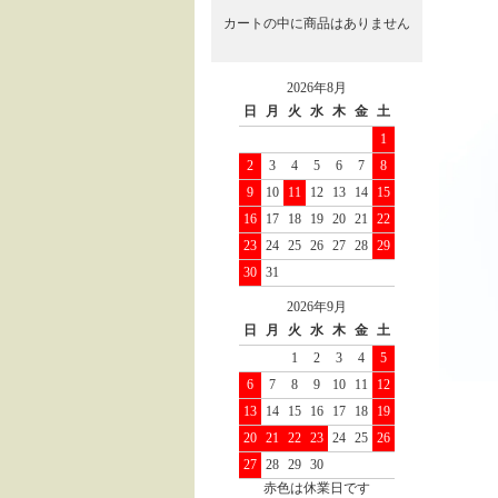
カートの中に商品はありません
2026年8月
日
月
火
水
木
金
土
1
2
3
4
5
6
7
8
9
10
11
12
13
14
15
16
17
18
19
20
21
22
23
24
25
26
27
28
29
30
31
2026年9月
日
月
火
水
木
金
土
1
2
3
4
5
6
7
8
9
10
11
12
13
14
15
16
17
18
19
20
21
22
23
24
25
26
27
28
29
30
赤色は休業日です