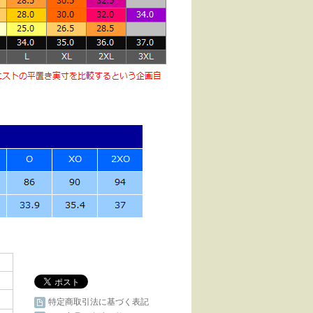
特定商取引法に基づく表記