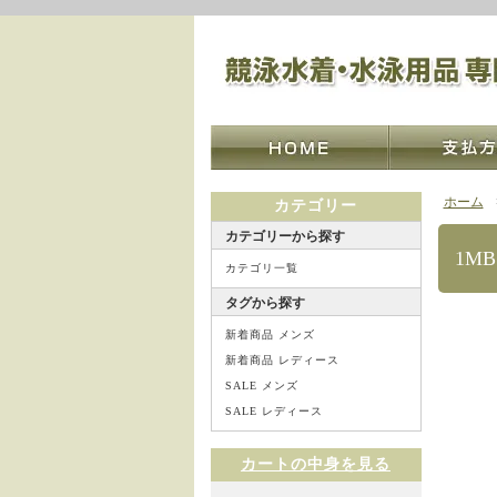
ホーム
カテゴリー
カテゴリーから探す
1M
カテゴリ一覧
タグから探す
新着商品 メンズ
新着商品 レディース
SALE メンズ
SALE レディース
カートの中身を見る