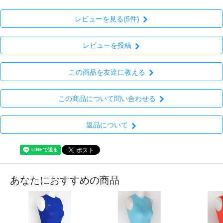
レビューを見る(5件)
レビューを投稿
この商品を友達に教える
この商品について問い合わせる
返品について
あなたにおすすめの商品