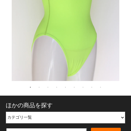
ほかの商品を探す