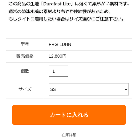
型番
FRG-LDHN
販売価格
12,800円
個数
サイズ
カートに入れる
在庫詳細