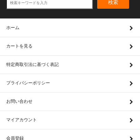
検索
ホーム
カートを見る
特定商取引法に基づく表記
プライバシーポリシー
お問い合わせ
マイアカウント
会員登録