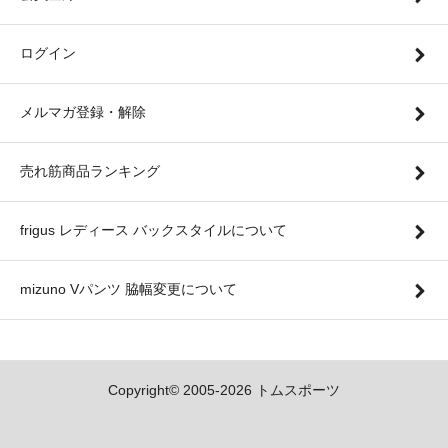
ログイン
メルマガ登録・解除
売れ筋商品ランキング
frigus レディース バックスタイルについて
mizuno Vパンツ 脇幅変更について
Copyright© 2005-2026 トムスポーツ