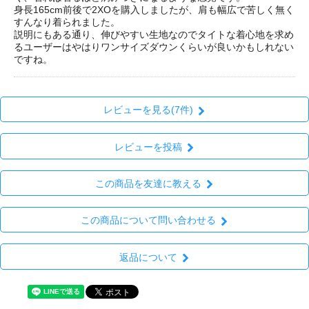
身長165cm前後で2XOを購入しましたが、肩も幅広で苦しく無く
すんなり着られました。
説明にもある通り、伸びやすい生地なのでタイトな着心地を求め
るユーザーはやはりワンサイズダウンくらいが良いかもしれない
ですね。
レビューを見る(7件)
レビューを投稿
この商品を友達に教える
この商品について問い合わせる
返品について