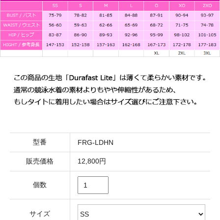
型番
FRG-LDHN
販売価格
12,800円
個数
サイズ