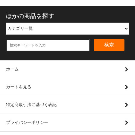
ほかの商品を探す
検索
ホーム
カートを見る
特定商取引法に基づく表記
プライバシーポリシー