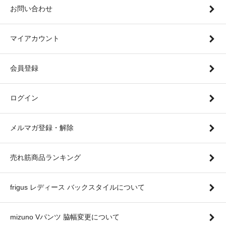
お問い合わせ
マイアカウント
会員登録
ログイン
メルマガ登録・解除
売れ筋商品ランキング
frigus レディース バックスタイルについて
mizuno Vパンツ 脇幅変更について