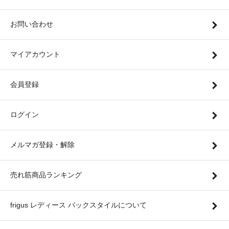
お問い合わせ
マイアカウント
会員登録
ログイン
メルマガ登録・解除
売れ筋商品ランキング
frigus レディース バックスタイルについて