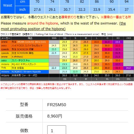
型番
FR25M50
販売価格
8,960円
個数