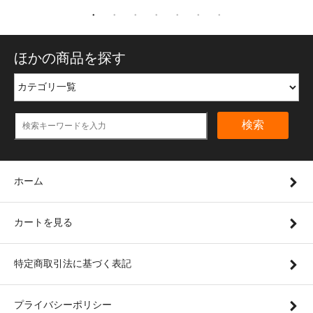
ほかの商品を探す
検索
ホーム
カートを見る
特定商取引法に基づく表記
プライバシーポリシー