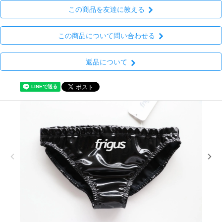
この商品を友達に教える
この商品について問い合わせる
返品について