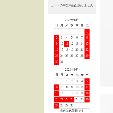
カートの中に商品はありません
2026年8月
日
月
火
水
木
金
土
1
2
3
4
5
6
7
8
9
10
11
12
13
14
15
16
17
18
19
20
21
22
23
24
25
26
27
28
29
30
31
2026年9月
日
月
火
水
木
金
土
1
2
3
4
5
6
7
8
9
10
11
12
13
14
15
16
17
18
19
20
21
22
23
24
25
26
27
28
29
30
赤色は休業日です