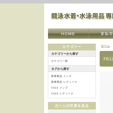
ホーム
カテゴリー
カテゴリーから探す
FR
カテゴリ一覧
タグから探す
新着商品 メンズ
新着商品 レディース
SALE メンズ
SALE レディース
カートの中身を見る