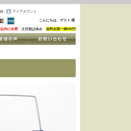
録
マイアカウント
こんにちは、ゲスト 様
日以内に出荷
土日祝は休み
送料全国一律600円