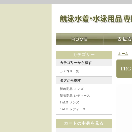
ホーム
カテゴリー
カテゴリーから探す
FRG
カテゴリ一覧
タグから探す
新着商品 メンズ
新着商品 レディース
SALE メンズ
SALE レディース
カートの中身を見る