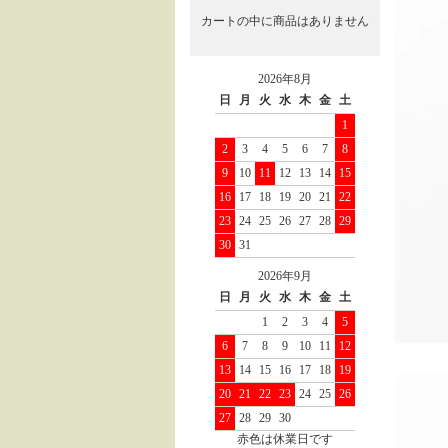
カートの中に商品はありません
2026年8月
日
月
火
水
木
金
土
1
2
3
4
5
6
7
8
9
10
11
12
13
14
15
16
17
18
19
20
21
22
23
24
25
26
27
28
29
30
31
2026年9月
日
月
火
水
木
金
土
1
2
3
4
5
6
7
8
9
10
11
12
13
14
15
16
17
18
19
20
21
22
23
24
25
26
27
28
29
30
赤色は休業日です