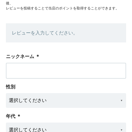
後、
レビューを投稿することで当店のポイントを取得することができます。
レビューを入力してください。
ニックネーム
＊
性別
年代
＊