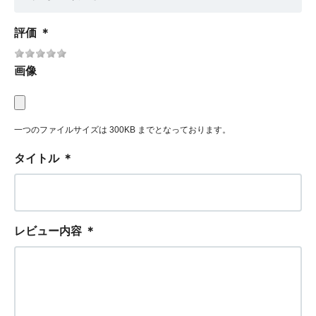
評価
＊
画像
一つのファイルサイズは 300KB までとなっております。
タイトル
＊
レビュー内容
＊