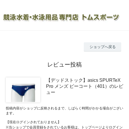
ショップへ戻る
レビュー投稿
【デッドストック】asics SPURTeX
Pro メンズ ピーコート（401）のレビ
ュー
投稿内容がショップに反映されるまで、しばらく時間がかかる場合がござい
ます。
【現在ログインされておりません】
※当ショップで会員登録をされているお客様は、トップページよりログイン