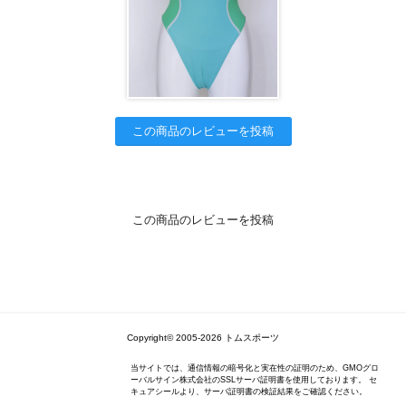
この商品のレビューを投稿
この商品のレビューを投稿
Copyright© 2005-2026 トムスポーツ
当サイトでは、通信情報の暗号化と実在性の証明のため、GMOグロ
ーバルサイン株式会社のSSLサーバ証明書を使用しております。 セ
キュアシールより、サーバ証明書の検証結果をご確認ください。