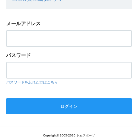
メールアドレス
パスワード
パスワードを忘れた方はこちら
Copyright© 2005-2026 トムスポーツ